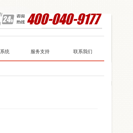
I系统
服务支持
联系我们